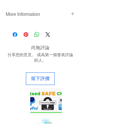
More Information
https://www.precigenome.com/na
noparticle-synthesis
尚無評論
分享您的意見。 成為第一個發表評論
的人。
留下評價