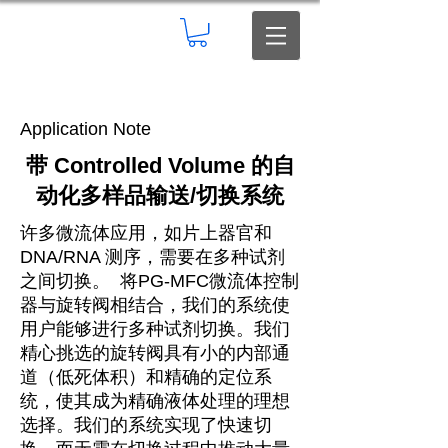
Application Note
带 Controlled Volume 的自
动化多样品输送/切换系统
许多微流体应用，如片上器官和
DNA/RNA 测序，需要在多种试剂
之间切换。 将PG-MFC微流体控制
器与旋转阀相结合，我们的系统使
用户能够进行多种试剂切换。我们
精心挑选的旋转阀具有小的内部通
道（低死体积）和精确的定位系
统，使其成为精确液体处理的理想
选择。我们的系统实现了快速切