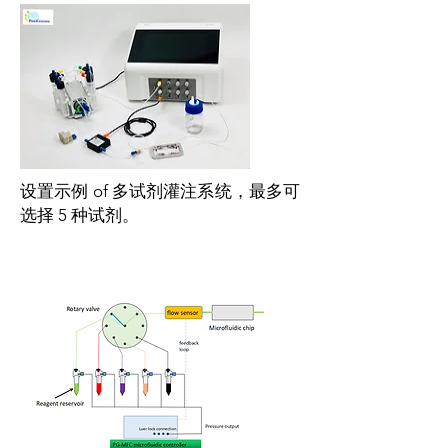
设置示例 of 多试剂灌注系统，最多可
选择 5 种试剂。