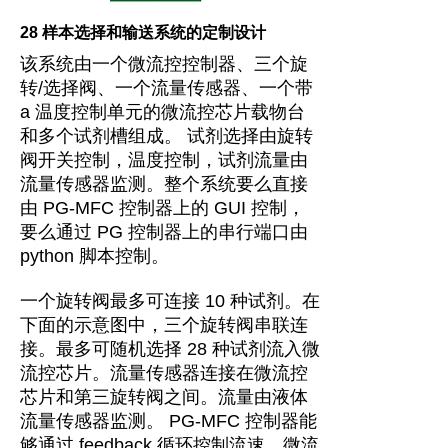
28 样本选择和输送系统的定制设计
该系统由一个微流控控制器、三个旋
转/选择阀、一个流量传感器、一个带
a 温度控制单元的微流控芯片载物台
和多个试剂槽组成。 试剂选择由旋转
阀开关控制，温度控制，试剂流量由
流量传感器监测。整个系统要么直接
由 PG-MFC 控制器上的 GUI 控制，
要么通过 PG 控制器上的串行端口由
python 脚本控制。
一个旋转阀最多可连接 10 种试剂。在
下面的示意图中，三个旋转阀串联连
接。最多可随机选择 28 种试剂流入微
流控芯片。流量传感器连接在微流控
芯片和第三旋转阀之间。流量由液体
流量传感器监测。 PG-MFC 控制器能
够通过 feedback 循环控制流速。微流