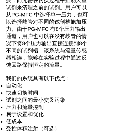
换，而无需在切换过程中推动大量
试剂来清理之前的试剂。用户可以
从PG-MFC 中选择单一压力，也可
以选择歧管对不同的试剂槽施加压
力。由于PG-MFC 有8个压力输出
通道，用户也可以在没有歧管的情
况下将8个压力输出直接连接到8个
不同的试剂槽。该系统与流量传感
器相连，能够在实验过程中通过反
馈回路保持恒定的流量。
我们的系统具有以下优点：
自动化
快速切换时间
试剂之间的最小交叉污染
压力和流量控制
易于设置和优化
低成本
受控体积注射（可选）