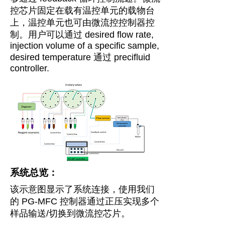
控芯片固定在载有温控单元的载物台
上，温控单元也可由微流控控制器控
制。用户可以通过 desired flow rate,
injection volume of a specific sample,
desired temperature 通过 precifluid
controller.
系统总览：
该示意图显示了系统连接，使用我们
的 PG-MFC 控制器通过正压实现多个
样品输送/切换到微流控芯片。