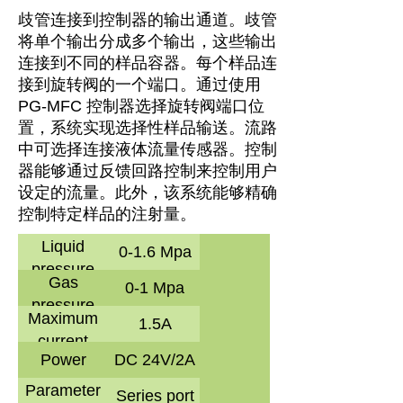
歧管连接到控制器的输出通道。歧管
将单个输出分成多个输出，这些输出
连接到不同的样品容器。每个样品连
接到旋转阀的一个端口。通过使用
PG-MFC 控制器选择旋转阀端口位
置，系统实现选择性样品输送。流路
中可选择连接液体流量传感器。控制
器能够通过反馈回路控制来控制用户
设定的流量。此外，该系统能够精确
控制特定样品的注射量。
Liquid
0-1.6 Mpa
pressure
Gas
0-1 Mpa
pressure
Maximum
1.5A
current
Power
DC 24V/2A
Parameter
Series port