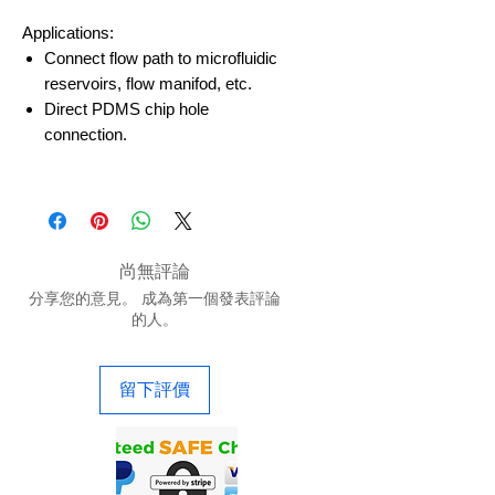
Applications:
Connect flow path to microfluidic
reservoirs, flow manifod, etc.
Direct PDMS chip hole
connection.
尚無評論
分享您的意見。 成為第一個發表評論
的人。
留下評價