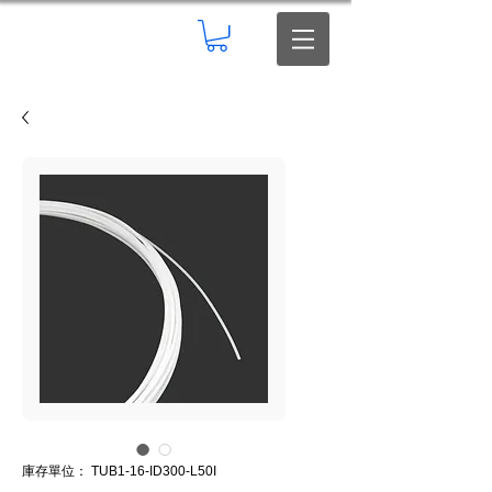
庫存單位： TUB1-16-ID300-L50I